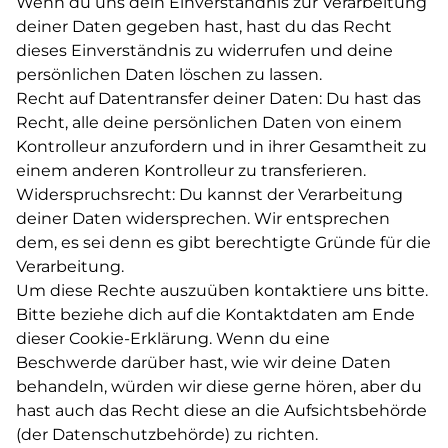
Wenn du uns dein Einverständnis zur Verarbeitung
deiner Daten gegeben hast, hast du das Recht
dieses Einverständnis zu widerrufen und deine
persönlichen Daten löschen zu lassen.
Recht auf Datentransfer deiner Daten: Du hast das
Recht, alle deine persönlichen Daten von einem
Kontrolleur anzufordern und in ihrer Gesamtheit zu
einem anderen Kontrolleur zu transferieren.
Widerspruchsrecht: Du kannst der Verarbeitung
deiner Daten widersprechen. Wir entsprechen
dem, es sei denn es gibt berechtigte Gründe für die
Verarbeitung.
Um diese Rechte auszuüben kontaktiere uns bitte.
Bitte beziehe dich auf die Kontaktdaten am Ende
dieser Cookie-Erklärung. Wenn du eine
Beschwerde darüber hast, wie wir deine Daten
behandeln, würden wir diese gerne hören, aber du
hast auch das Recht diese an die Aufsichtsbehörde
(der Datenschutzbehörde) zu richten.