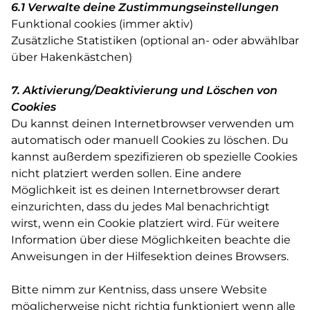
6.1 Verwalte deine Zustimmungseinstellungen
Funktional cookies (immer aktiv)
Zusätzliche Statistiken (optional an- oder abwählbar
über Hakenkästchen)
7. Aktivierung/Deaktivierung und Löschen von
Cookies
Du kannst deinen Internetbrowser verwenden um
automatisch oder manuell Cookies zu löschen. Du
kannst außerdem spezifizieren ob spezielle Cookies
nicht platziert werden sollen. Eine andere
Möglichkeit ist es deinen Internetbrowser derart
einzurichten, dass du jedes Mal benachrichtigt
wirst, wenn ein Cookie platziert wird. Für weitere
Information über diese Möglichkeiten beachte die
Anweisungen in der Hilfesektion deines Browsers.
Bitte nimm zur Kentniss, dass unsere Website
möglicherweise nicht richtig funktioniert wenn alle