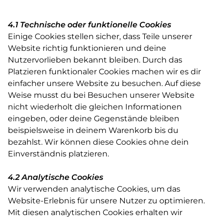
4.1 Technische oder funktionelle Cookies
Einige Cookies stellen sicher, dass Teile unserer
Website richtig funktionieren und deine
Nutzervorlieben bekannt bleiben. Durch das
Platzieren funktionaler Cookies machen wir es dir
einfacher unsere Website zu besuchen. Auf diese
Weise musst du bei Besuchen unserer Website
nicht wiederholt die gleichen Informationen
eingeben, oder deine Gegenstände bleiben
beispielsweise in deinem Warenkorb bis du
bezahlst. Wir können diese Cookies ohne dein
Einverständnis platzieren.
4.2 Analytische Cookies
Wir verwenden analytische Cookies, um das
Website-Erlebnis für unsere Nutzer zu optimieren.
Mit diesen analytischen Cookies erhalten wir