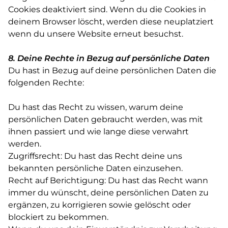
Cookies deaktiviert sind. Wenn du die Cookies in
deinem Browser löscht, werden diese neuplatziert
wenn du unsere Website erneut besuchst.
8. Deine Rechte in Bezug auf persönliche Daten
Du hast in Bezug auf deine persönlichen Daten die
folgenden Rechte:
Du hast das Recht zu wissen, warum deine
persönlichen Daten gebraucht werden, was mit
ihnen passiert und wie lange diese verwahrt
werden.
Zugriffsrecht: Du hast das Recht deine uns
bekannten persönliche Daten einzusehen.
Recht auf Berichtigung: Du hast das Recht wann
immer du wünscht, deine persönlichen Daten zu
ergänzen, zu korrigieren sowie gelöscht oder
blockiert zu bekommen.