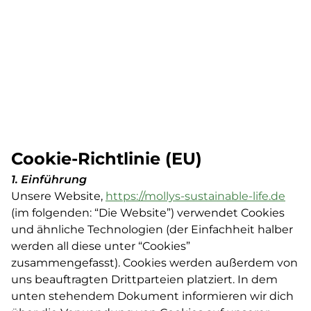
Cookie-Richtlinie (EU)
1. Einführung
Unsere Website,
https://mollys-sustainable-life.de
(im folgenden: “Die Website”) verwendet Cookies
und ähnliche Technologien (der Einfachheit halber
werden all diese unter “Cookies”
zusammengefasst). Cookies werden außerdem von
uns beauftragten Drittparteien platziert. In dem
unten stehendem Dokument informieren wir dich