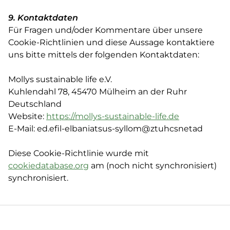
9. Kontaktdaten
Für Fragen und/oder Kommentare über unsere
Cookie-Richtlinien und diese Aussage kontaktiere
uns bitte mittels der folgenden Kontaktdaten:
Mollys sustainable life e.V.
Kuhlendahl 78, 45470 Mülheim an der Ruhr
Deutschland
Website:
https://mollys-sustainable-life.de
E-Mail: ed.efil-elbaniatsus-syllom@ztuhcsnetad
Diese Cookie-Richtlinie wurde mit
cookiedatabase.org
am (noch nicht synchronisiert)
synchronisiert.