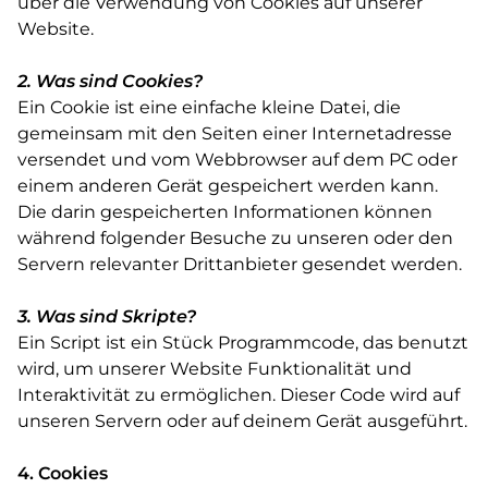
über die Verwendung von Cookies auf unserer
Website.
2. Was sind Cookies?
Ein Cookie ist eine einfache kleine Datei, die
gemeinsam mit den Seiten einer Internetadresse
versendet und vom Webbrowser auf dem PC oder
einem anderen Gerät gespeichert werden kann.
Die darin gespeicherten Informationen können
während folgender Besuche zu unseren oder den
Servern relevanter Drittanbieter gesendet werden.
3. Was sind Skripte?
Ein Script ist ein Stück Programmcode, das benutzt
wird, um unserer Website Funktionalität und
Interaktivität zu ermöglichen. Dieser Code wird auf
unseren Servern oder auf deinem Gerät ausgeführt.
4. Cookies