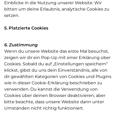
Einblicke in die Nutzung unserer Website. Wir
bitten um deine Erlaubnis, analytische Cookies zu
setzen.
5. Platzierte Cookies
6. Zustimmung
Wenn du unsere Website das erste Mal besuchst,
zeigen wir dir ein Pop-Up mit einer Erklärung über
Cookies. Sobald du auf „Einstellungen speichern“
klickst, gibst du uns dein Einverständnis, alle von
dir gewählten Kategorien von Cookies und Plugins
wie in dieser Cookie-Erklärung beschrieben zu
verwenden. Du kannst die Verwendung von
Cookies über deinen Browser deaktivieren, aber
bitte beachte, dass unsere Website dann unter
Umständen nicht richtig funktioniert.