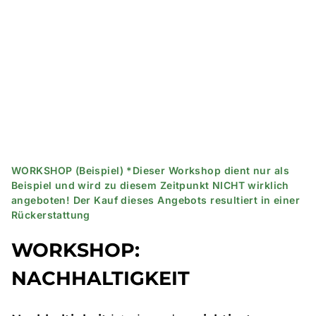
WORKSHOP (Beispiel) *Dieser Workshop dient nur als
Beispiel und wird zu diesem Zeitpunkt NICHT wirklich
angeboten! Der Kauf dieses Angebots resultiert in einer
Rückerstattung
WORKSHOP:
NACHHALTIGKEIT