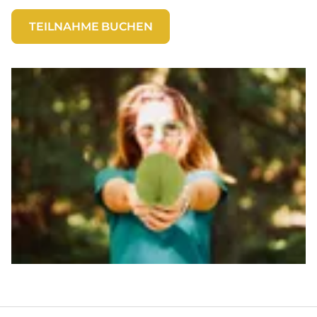
TEILNAHME BUCHEN