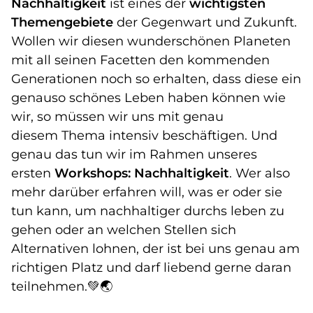
Nachhaltigkeit
ist eines der
wichtigsten
Themengebiete
der Gegenwart und Zukunft.
Wollen wir diesen wunderschönen Planeten
mit all seinen Facetten den kommenden
Generationen noch so erhalten, dass diese ein
genauso schönes Leben haben können wie
wir, so müssen wir uns mit genau
diesem Thema intensiv beschäftigen. Und
genau das tun wir im Rahmen unseres
ersten
Workshops:
Nachhaltigkeit
. Wer also
mehr darüber erfahren will, was er oder sie
tun kann, um nachhaltiger durchs leben zu
gehen oder an welchen Stellen sich
Alternativen lohnen, der ist bei uns genau am
richtigen Platz und darf liebend gerne daran
teilnehmen.💚🌏