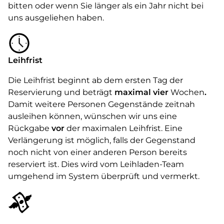
bitten oder wenn Sie länger als ein Jahr nicht bei
uns ausgeliehen haben.
Leihfrist
Die Leihfrist beginnt ab dem ersten Tag der
Reservierung und beträgt
maximal vier
Wochen
.
Damit weitere Personen Gegenstände zeitnah
ausleihen können, wünschen wir uns eine
Rückgabe
vor
der maximalen Leihfrist. Eine
Verlängerung ist möglich, falls der Gegenstand
noch nicht von einer anderen Person bereits
reserviert ist. Dies wird vom Leihladen-Team
umgehend im System überprüft und vermerkt.