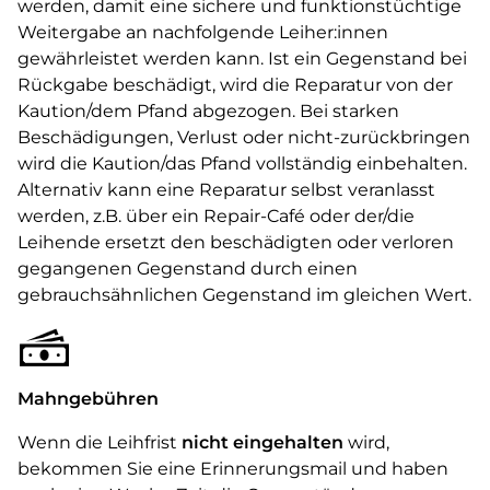
werden, damit eine sichere und funktionstüchtige
Weitergabe an nachfolgende Leiher:innen
gewährleistet werden kann. Ist ein Gegenstand bei
Rückgabe beschädigt, wird die Reparatur von der
Kaution/dem Pfand abgezogen. Bei starken
Beschädigungen, Verlust oder nicht-zurückbringen
wird die Kaution/das Pfand vollständig einbehalten.
Alternativ kann eine Reparatur selbst veranlasst
werden, z.B. über ein Repair-Café oder der/die
Leihende ersetzt den beschädigten oder verloren
gegangenen Gegenstand durch einen
gebrauchsähnlichen Gegenstand im gleichen Wert.
Mahngebühren
Wenn die Leihfrist
nicht eingehalten
wird,
bekommen Sie eine Erinnerungsmail und haben