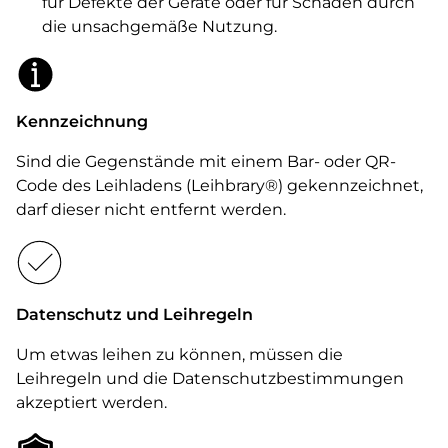
für Defekte der Geräte oder für Schäden durch
die unsachgemäße Nutzung.
Kennzeichnung
Sind die Gegenstände mit einem Bar- oder QR-
Code des Leihladens (Leihbrary®) gekennzeichnet,
darf dieser nicht entfernt werden.
Datenschutz und Leihregeln
Um etwas leihen zu können, müssen die
Leihregeln und die Datenschutzbestimmungen
akzeptiert werden.