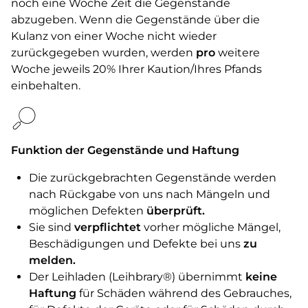
noch eine Woche Zeit die Gegenstände
abzugeben. Wenn die Gegenstände über die
Kulanz von einer Woche nicht wieder
zurückgegeben wurden, werden
pro
weitere
Woche jeweils 20% Ihrer Kaution/Ihres Pfands
einbehalten.
Funktion der Gegenstände und Haftung
Die zurückgebrachten Gegenstände werden
nach Rückgabe von uns nach Mängeln und
möglichen Defekten
überprüft.
Sie sind
verpflichtet
vorher mögliche Mängel,
Beschädigungen und Defekte bei uns
zu
melden.
Der Leihladen (Leihbrary®) übernimmt
keine
Haftung
für Schäden während des Gebrauches,