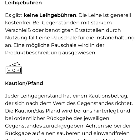
Leihgebühren
Es gibt
keine Leihgebühren
. Die Leihe ist generell
kostenfrei. Bei Gegenständen mit starkem
Verschleiß oder benötigten Ersatzteilen durch
Nutzung fällt eine Pauschale für die Instandhaltung
an. Eine mögliche Pauschale wird in der
Produktbeschreibung ausgewiesen.
Kaution/Pfand
Jeder Leihgegenstand hat einen Kautionsbetrag,
der sich nach dem Wert des Gegenstandes richtet.
Die Kaution/das Pfand wird bei uns hinterlegt und
bei ordentlicher Rückgabe des jeweiligen
Gegenstandes zurückgegeben. Achten sie bei der
Rückgabe auf einen sauberen und einwandfreien