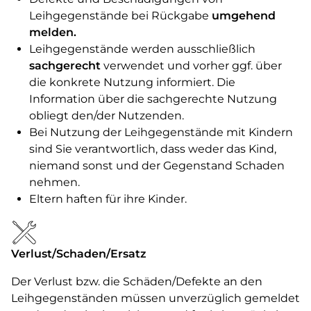
Leihgegenstände bei Rückgabe
umgehend
melden.
Leihgegenstände werden ausschließlich
sachgerecht
verwendet und vorher ggf. über
die konkrete Nutzung informiert. Die
Information über die sachgerechte Nutzung
obliegt den/der Nutzenden.
Bei Nutzung der Leihgegenstände mit Kindern
sind Sie verantwortlich, dass weder das Kind,
niemand sonst und der Gegenstand Schaden
nehmen.
Eltern haften für ihre Kinder.
Verlust/Schaden/Ersatz
Der Verlust bzw. die Schäden/Defekte an den
Leihgegenständen müssen unverzüglich gemeldet