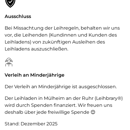
Ausschluss
Bei Missachtung der Leihregeln, behalten wir uns
vor, die Leihenden (Kundinnen und Kunden des
Leihladens) von zukünftigen Ausleihen des
Leihladens auszuschließen.
Verleih an Minderjährige
Der Verleih an Minderjährige ist ausgeschlossen.
Der Leihladen in Mülheim an der Ruhr (Leihbrary®)
wird durch Spenden finanziert. Wir freuen uns
deshalb über jede freiwillige Spende 😊
Stand: Dezember 2025