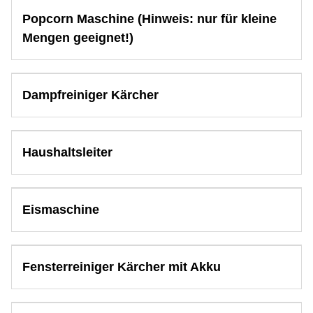
Popcorn Maschine (Hinweis: nur für kleine
Mengen geeignet!)
Dampfreiniger Kärcher
Haushaltsleiter
Eismaschine
Fensterreiniger Kärcher mit Akku