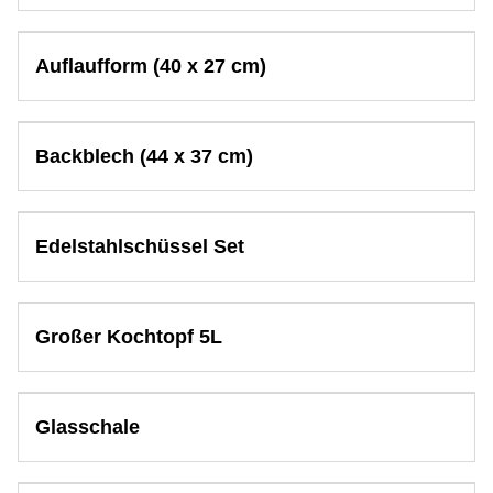
Auflaufform (40 x 27 cm)
Backblech (44 x 37 cm)
Edelstahlschüssel Set
Großer Kochtopf 5L
Glasschale