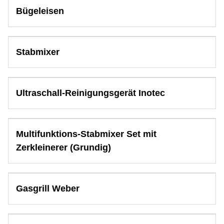
Bügeleisen
Stabmixer
Ultraschall-Reinigungsgerät Inotec
Multifunktions-Stabmixer Set mit
Zerkleinerer (Grundig)
Gasgrill Weber