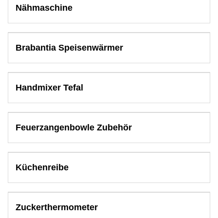
Nähmaschine
Brabantia Speisenwärmer
Handmixer Tefal
Feuerzangenbowle Zubehör
Küchenreibe
Zuckerthermometer