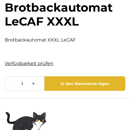
Brotbackautomat
LeCAF XXXL
Brotbackautomat XXXL LeCAF