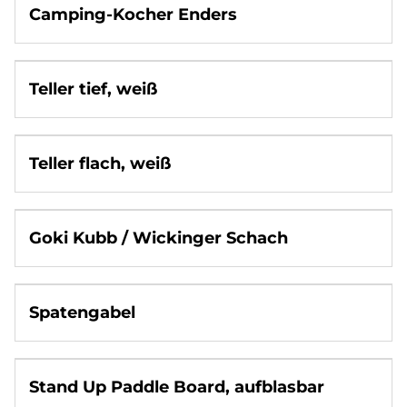
Camping-Kocher Enders
Teller tief, weiß
Teller flach, weiß
Goki Kubb / Wickinger Schach
Spatengabel
Stand Up Paddle Board, aufblasbar