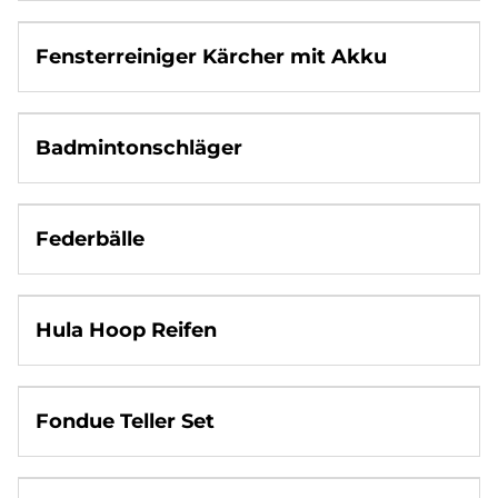
Fensterreiniger Kärcher mit Akku
Badmintonschläger
Federbälle
Hula Hoop Reifen
Fondue Teller Set