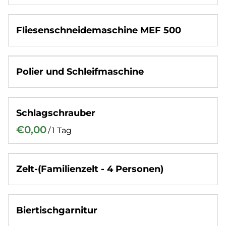
Fliesenschneidemaschine MEF 500
Polier und Schleifmaschine
Schlagschrauber
/
Zelt-(Familienzelt - 4 Personen)
Biertischgarnitur