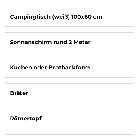
Campingtisch (weiß) 100x60 cm
Sonnenschirm rund 2 Meter
Kuchen oder Brotbackform
Bräter
Römertopf