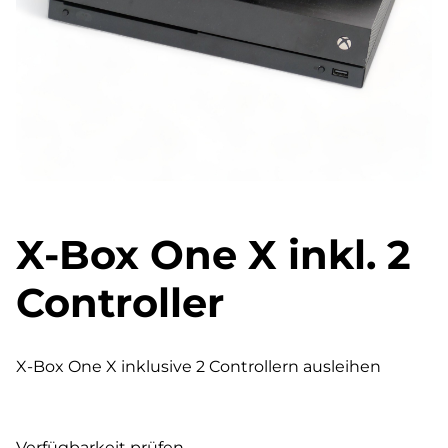
X-Box One X inkl. 2
Controller
X-Box One X inklusive 2 Controllern ausleihen