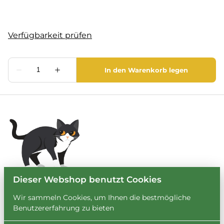
Dieser Webshop benutzt Cookies
Wir sammeln Cookies, um Ihnen die bestmögliche
Benutzererfahrung zu bieten