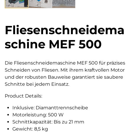
Fliesenschneidema
schine MEF 500
Die Fliesenschneidemaschine MEF 500 für präzises
Schneiden von Fliesen. Mit ihrem kraftvollen Motor
und der robusten Bauweise garantiert sie saubere
Schnitte bei jedem Einsatz.
Product Details:
Inklusive: Diamanttrennscheibe
Motorleistung: 500 W
Schnittkapazität: Bis zu 21 mm
Gewicht: 8,5 kg