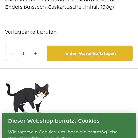
Enders (Anstech-Gaskartusche , Inhalt 190g)
Dieser Webshop benutzt Cookies
Wir sammeln Cookies, um Ihnen die bestmögliche