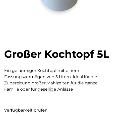
Großer Kochtopf 5L
Ein geräumiger Kochtopf mit einem
Fassungsvermögen von 5 Litern. Ideal für die
Zubereitung großer Mahlzeiten für die ganze
Familie oder für gesellige Anlässe