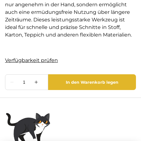
nur angenehm in der Hand, sondern ermöglicht
auch eine ermüdungsfreie Nutzung über längere
Zeiträume. Dieses leistungsstarke Werkzeug ist
ideal für schnelle und präzise Schnitte in Stoff,
Karton, Teppich und anderen flexiblen Materialien.