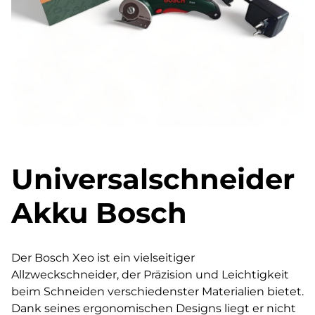
Universalschneider
Akku Bosch
Der Bosch Xeo ist ein vielseitiger
Allzweckschneider, der Präzision und Leichtigkeit
beim Schneiden verschiedenster Materialien bietet.
Dank seines ergonomischen Designs liegt er nicht