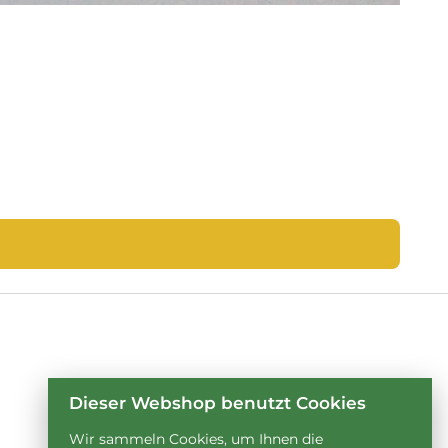
Dieser Webshop benutzt Cookies
Wir sammeln Cookies, um Ihnen die