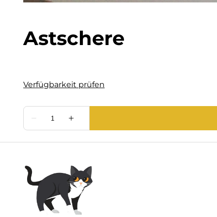
Astschere