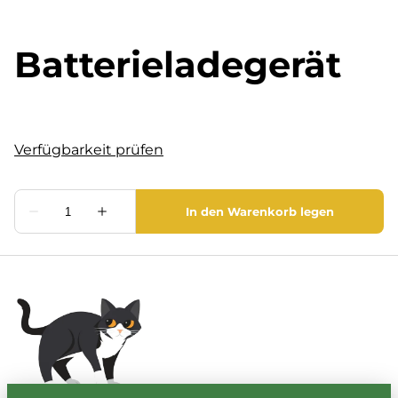
Batterieladegerät