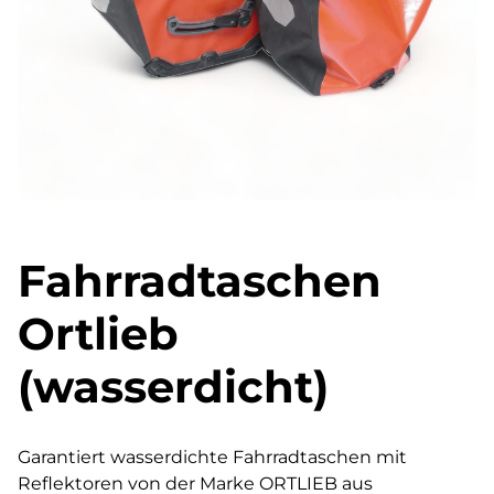
Fahrradtaschen
Ortlieb
(wasserdicht)
Garantiert wasserdichte Fahrradtaschen mit
Reflektoren von der Marke ORTLIEB aus