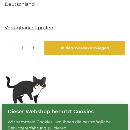
Deutschland
Dieser Webshop benutzt Cookies
Wir sammeln Cookies, um Ihnen die bestmögliche
Benutzererfahrung zu bieten