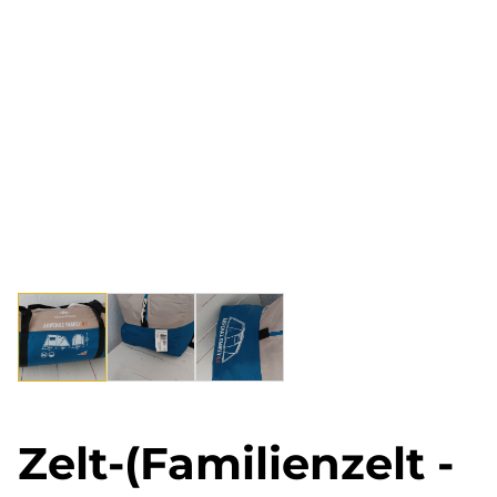
Zelt-(Familienzelt -