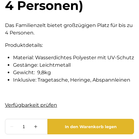
4 Personen)
Das Familienzelt bietet großzügigen Platz für bis zu
4 Personen.
Produktdetails:
Material: Wasserdichtes Polyester mit UV-Schutz
Gestänge: Leichtmetall
Gewicht: 9,8kg
Inklusive: Tragetasche, Heringe, Abspannleinen