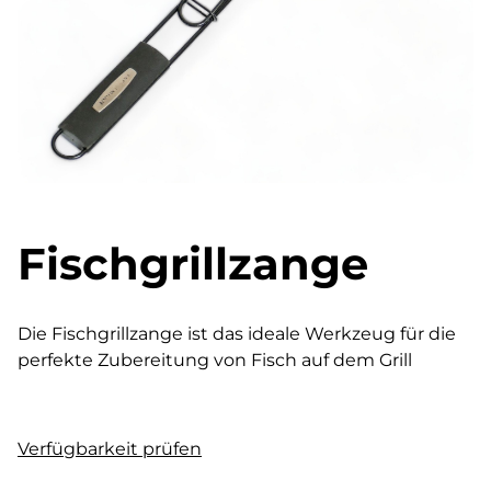
Fischgrillzange
Die Fischgrillzange ist das ideale Werkzeug für die
perfekte Zubereitung von Fisch auf dem Grill