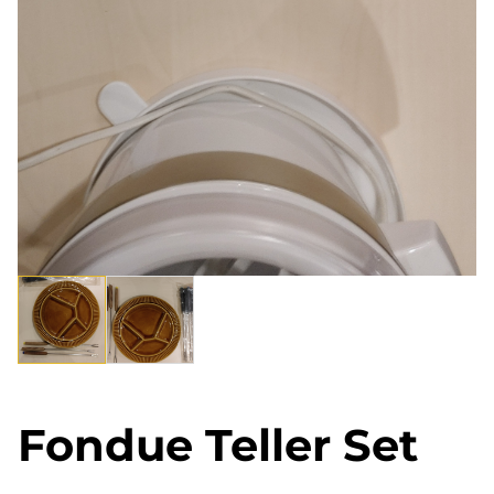
Fondue Teller Set