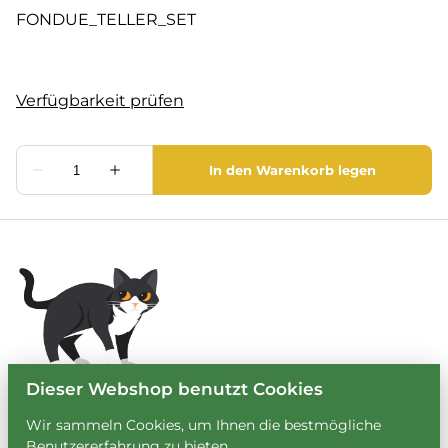
FONDUE_TELLER_SET
Dieser Webshop benutzt Cookies
Wir sammeln Cookies, um Ihnen die bestmögliche
Benutzererfahrung zu bieten