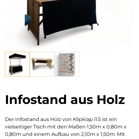
Infostand aus Holz
Der Infostand aus Holz von Klipklap i1.5 ist ein
vielseitiger Tisch mit den Maßen 1,50m x 0,80m x
0,80m und einem Aufbau von 2,10m x 1,50m. Mit