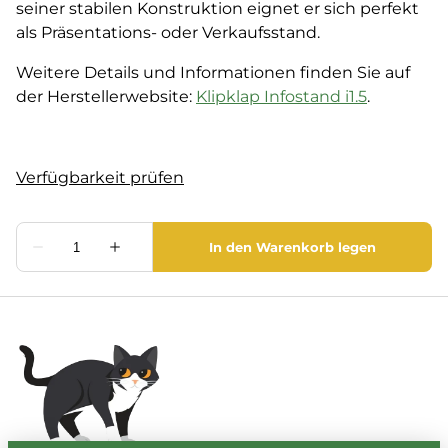
seiner stabilen Konstruktion eignet er sich perfekt
als Präsentations- oder Verkaufsstand.
Weitere Details und Informationen finden Sie auf
der Herstellerwebsite:
Klipklap Infostand i1.5
.