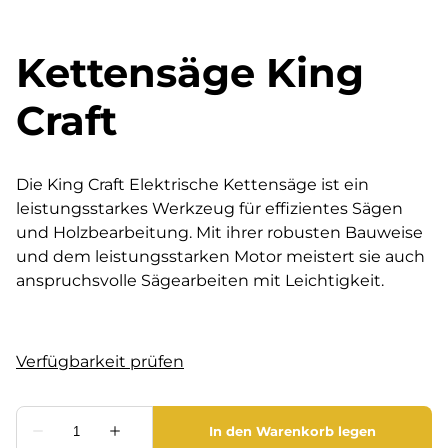
Kettensäge King
Craft
Die King Craft Elektrische Kettensäge ist ein
leistungsstarkes Werkzeug für effizientes Sägen
und Holzbearbeitung. Mit ihrer robusten Bauweise
und dem leistungsstarken Motor meistert sie auch
anspruchsvolle Sägearbeiten mit Leichtigkeit.