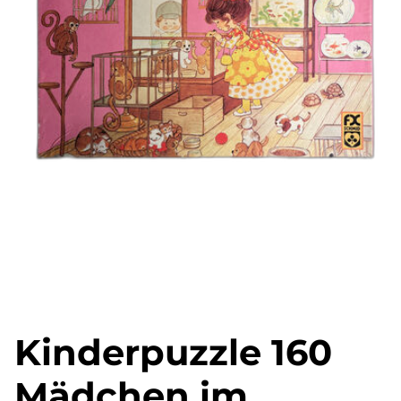
Kinderpuzzle 160
Mädchen im