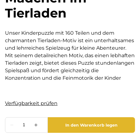
Tierladen
Unser Kinderpuzzle mit 160 Teilen und dem
charmanten Tierladen-Motiv ist ein unterhaltsames
und lehrreiches Spielzeug für kleine Abenteurer.
Mit seinem detailreichen Motiv, das einen lebhaften
Tierladen zeigt, bietet dieses Puzzle stundenlangen
Spielspaß und fördert gleichzeitig die
Konzentration und die Feinmotorik der Kinder