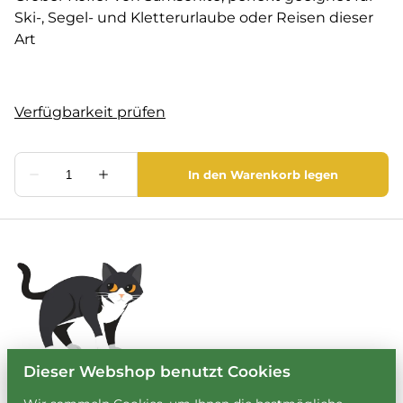
Ski-, Segel- und Kletterurlaube oder Reisen dieser
Art
Dieser Webshop benutzt Cookies