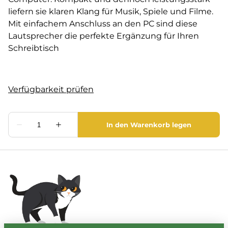
liefern sie klaren Klang für Musik, Spiele und Filme.
Mit einfachem Anschluss an den PC sind diese
Lautsprecher die perfekte Ergänzung für Ihren
Schreibtisch