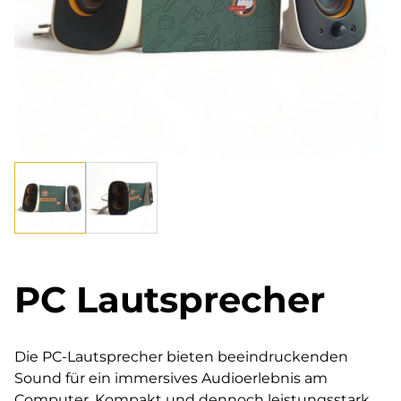
PC Lautsprecher
Die PC-Lautsprecher bieten beeindruckenden
Sound für ein immersives Audioerlebnis am
Computer. Kompakt und dennoch leistungsstark