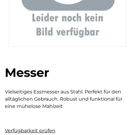
Messer
Vielseitiges Essmesser aus Stahl. Perfekt für den
alltäglichen Gebrauch. Robust und funktional für
eine mühelose Mahlzeit