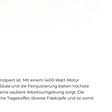
onzipiert ist. Mit einem 1400-Watt-Motor
t Skala und die Feinjustierung bieten höchste
r eine saubere Arbeitsumgebung sorgt. Die
e Tragekoffer, diverse Fräsköpfe und ist somit