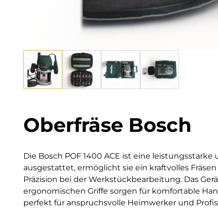
Oberfräse Bosch
Die Bosch POF 1400 ACE ist eine leistungsstarke un
ausgestattet, ermöglicht sie ein kraftvolles Fräse
Präzision bei der Werkstückbearbeitung. Das Gerä
ergonomischen Griffe sorgen für komfortable Hand
perfekt für anspruchsvolle Heimwerker und Profis