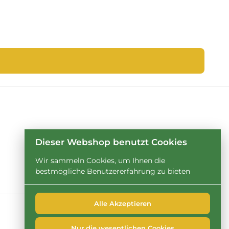
Dieser Webshop benutzt Cookies
Wir sammeln Cookies, um Ihnen die
bestmögliche Benutzererfahrung zu bieten
Alle Akzeptieren
Nur die wesentlichen Cookies