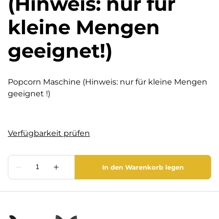
(Hinweis: nur für
kleine Mengen
geeignet!)
Popcorn Maschine (Hinweis: nur für kleine Mengen
geeignet !)