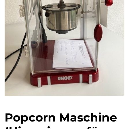
Popcorn Maschine