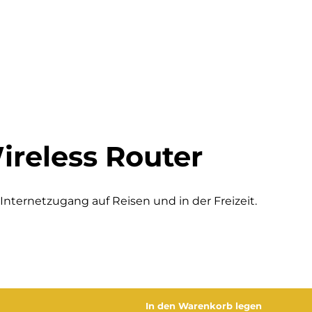
ireless Router
Internetzugang auf Reisen und in der Freizeit.