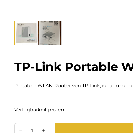
TP-Link Portable W
Portabler WLAN-Router von TP-Link, ideal für den 