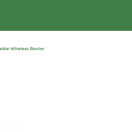
table Wireless Router