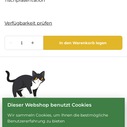
Tischpräsentation
Dieser Webshop benutzt Cookies
Wir sammeln Cookies, um Ihnen die bestmögliche
Benutzererfahrung zu bieten