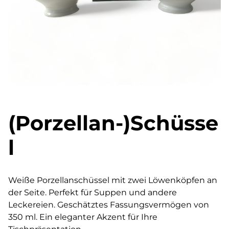
(Porzellan-)Schüsse
l
Weiße Porzellanschüssel mit zwei Löwenköpfen an
der Seite. Perfekt für Suppen und andere
Leckereien. Geschätztes Fassungsvermögen von
350 ml. Ein eleganter Akzent für Ihre