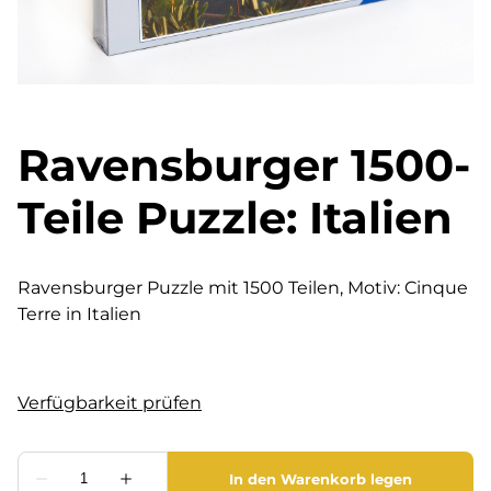
Ravensburger 1500-
Teile Puzzle: Italien
Ravensburger Puzzle mit 1500 Teilen, Motiv: Cinque
Terre in Italien