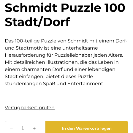
Schmidt Puzzle 100
Stadt/Dorf
Das 100-teilige Puzzle von Schmidt mit einem Dorf-
und Stadtmotiv ist eine unterhaltsame
Herausforderung für Puzzleliebhaber jeden Alters.
Mit detailreichen Illustrationen, die das Leben in
einem charmanten Dorf und einer lebendigen
Stadt einfangen, bietet dieses Puzzle
stundenlangen Spaß und Entertainment