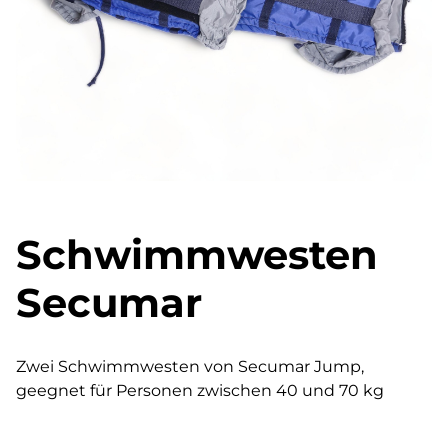
Schwimmwesten
Secumar
Zwei Schwimmwesten von Secumar Jump,
geegnet für Personen zwischen 40 und 70 kg