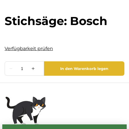
Stichsäge: Bosch