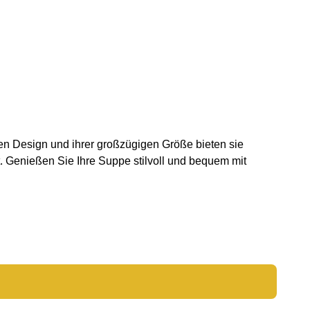
hen Design und ihrer großzügigen Größe bieten sie
t. Genießen Sie Ihre Suppe stilvoll und bequem mit