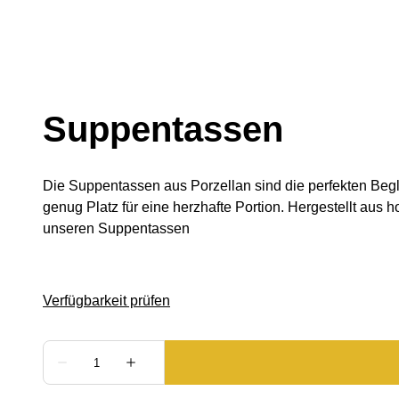
Suppentassen
Die Suppentassen aus Porzellan sind die perfekten Begle
genug Platz für eine herzhafte Portion. Hergestellt aus
unseren Suppentassen