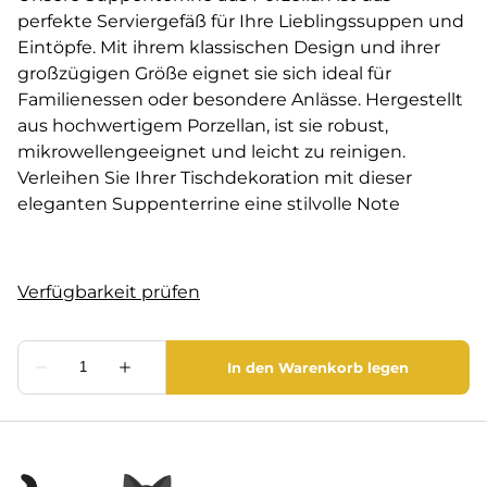
perfekte Serviergefäß für Ihre Lieblingssuppen und
Eintöpfe. Mit ihrem klassischen Design und ihrer
großzügigen Größe eignet sie sich ideal für
Familienessen oder besondere Anlässe. Hergestellt
aus hochwertigem Porzellan, ist sie robust,
mikrowellengeeignet und leicht zu reinigen.
Verleihen Sie Ihrer Tischdekoration mit dieser
eleganten Suppenterrine eine stilvolle Note