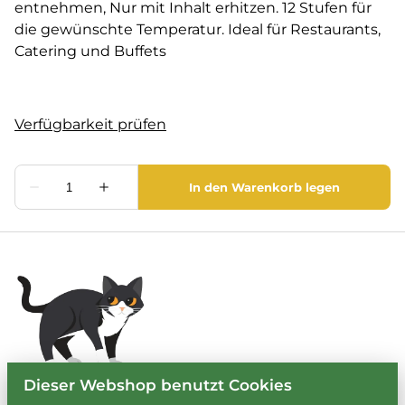
entnehmen, Nur mit Inhalt erhitzen. 12 Stufen für
die gewünschte Temperatur. Ideal für Restaurants,
Catering und Buffets
Dieser Webshop benutzt Cookies