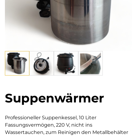
Suppenwärmer
Professioneller Suppenkessel, 10 Liter
Fassungsvermögen, 220 V, nicht ins
Wassertauchen, zum Reinigen den Metallbehälter