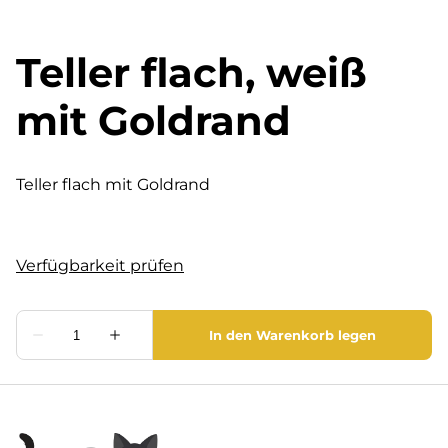
Teller flach, weiß
mit Goldrand
Teller flach mit Goldrand