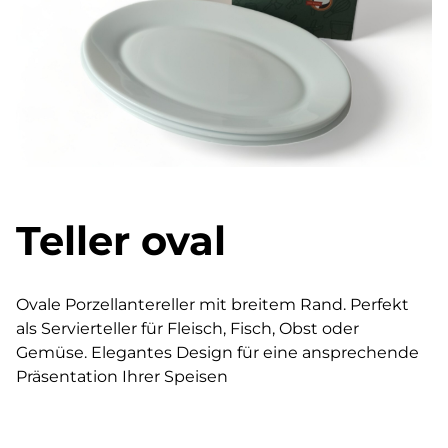
Teller oval
Ovale Porzellantereller mit breitem Rand. Perfekt
als Servierteller für Fleisch, Fisch, Obst oder
Gemüse. Elegantes Design für eine ansprechende
Präsentation Ihrer Speisen