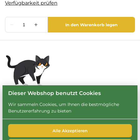
Dieser Webshop benutzt Cookies
Wir sammeln Cookies, um Ihnen die bestmögliche
Benutzererfahrung zu bieten
Alle Akzeptieren
2026 Leihbrary. Alle Rechte vorbehalten. |
Privacy policy
|
Powered by Booqable