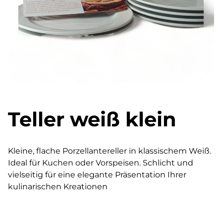
Teller weiß klein
Kleine, flache Porzellantereller in klassischem Weiß.
Ideal für Kuchen oder Vorspeisen. Schlicht und
vielseitig für eine elegante Präsentation Ihrer
kulinarischen Kreationen