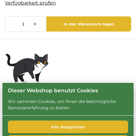
Dieser Webshop benutzt Cookies
Wir sammeln Cookies, um Ihnen die bestmögliche
Benutzererfahrung zu bieten
Alle Akzeptieren
2026 Leihbrary. Alle Rechte vorbehalten. |
Privacy policy
|
Powered by Booqable